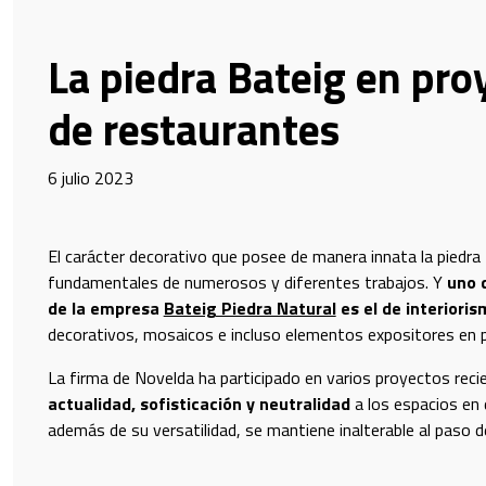
La piedra Bateig en pro
de restaurantes
6 julio 2023
El carácter decorativo que posee de manera innata la piedra 
fundamentales de numerosos y diferentes trabajos. Y
uno 
de la empresa
Bateig Piedra Natural
es el de interiori
decorativos, mosaicos e incluso elementos expositores en 
E DROPDOWN
La firma de Novelda ha participado en varios proyectos recie
actualidad, sofisticación y neutralidad
a los espacios en
además de su versatilidad, se mantiene inalterable al paso d