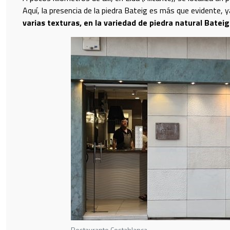
Aquí, la presencia de la piedra Bateig es más que evidente, 
varias texturas, en la variedad de piedra natural Batei
Restaurante Costablanca