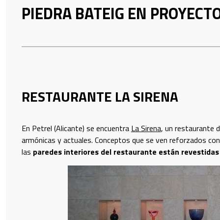
PIEDRA BATEIG EN PROYECT
E DROPDOWN
RESTAURANTE LA SIRENA
En Petrel (Alicante) se encuentra
La Sirena
, un restaurante 
armónicas y actuales. Conceptos que se ven reforzados con 
las
paredes interiores del restaurante están revestidas