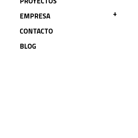
PROYECTOS
TOGGL
EMPRESA
CONTACTO
BLOG