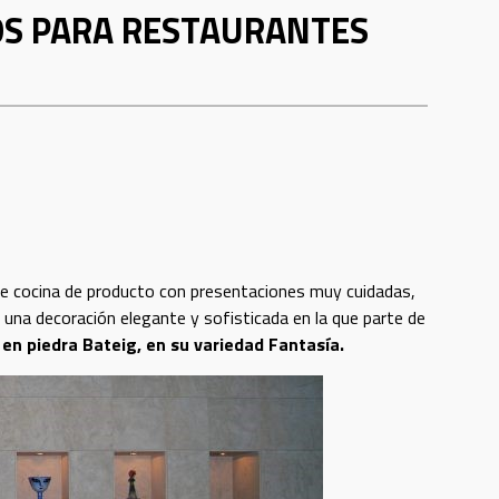
OS PARA RESTAURANTES
de cocina de producto con presentaciones muy cuidadas,
una decoración elegante y sofisticada en la que parte de
 en piedra Bateig, en su variedad Fantasía.