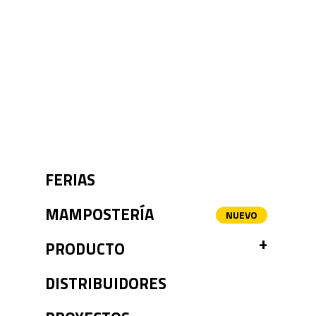
FERIAS
MAMPOSTERÍA
TOGGL
PRODUCTO
DISTRIBUIDORES