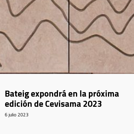
Bateig expondrá en la próxima
edición de Cevisama 2023
6 julio 2023