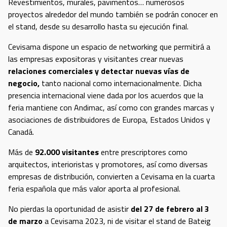
Revestimientos, murales, pavimentos… numerosos
proyectos alrededor del mundo también se podrán conocer en
el stand, desde su desarrollo hasta su ejecución final.
Cevisama dispone un espacio de networking que permitirá a
las empresas expositoras y visitantes crear nuevas
relaciones comerciales y detectar nuevas vías de
negocio,
tanto nacional como internacionalmente. Dicha
presencia internacional viene dada por los acuerdos que la
feria mantiene con Andimac, así como con grandes marcas y
asociaciones de distribuidores de Europa, Estados Unidos y
Canadá.
Más de
92.000 visitantes
entre prescriptores como
arquitectos, interioristas y promotores, así como diversas
empresas de distribución, convierten a Cevisama en la cuarta
feria española que más valor aporta al profesional.
No pierdas la oportunidad de asistir
del 27 de febrero al 3
de marzo
a Cevisama 2023, ni de visitar el stand de Bateig