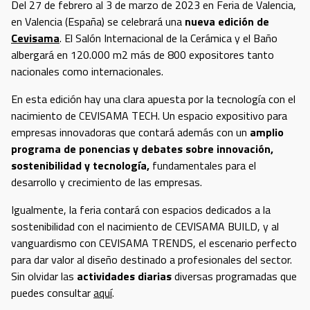
Del 27 de febrero al 3 de marzo de 2023 en Feria de Valencia,
en Valencia (España) se celebrará una
nueva edición de
Cevisama
. El Salón Internacional de la Cerámica y el Baño
albergará en 120.000 m2 más de 800 expositores tanto
nacionales como internacionales.
En esta edición hay una clara apuesta por la tecnología con el
nacimiento de CEVISAMA TECH. Un espacio expositivo para
empresas innovadoras que contará además con un
amplio
programa de ponencias y debates sobre innovación,
sostenibilidad y tecnología,
fundamentales para el
desarrollo y crecimiento de las empresas.
Igualmente, la feria contará con espacios dedicados a la
sostenibilidad con el nacimiento de CEVISAMA BUILD, y al
vanguardismo con CEVISAMA TRENDS, el escenario perfecto
para dar valor al diseño destinado a profesionales del sector.
Sin olvidar las
actividades diarias
diversas programadas que
puedes consultar
aquí
.