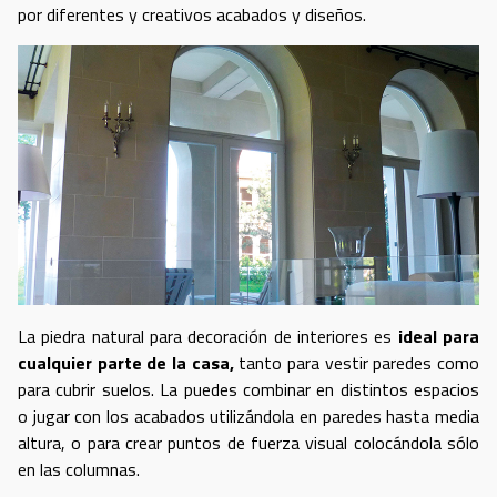
por diferentes y creativos acabados y diseños.
La piedra natural para decoración de interiores es
ideal para
cualquier parte de la casa,
tanto para vestir paredes como
para cubrir suelos. La puedes combinar en distintos espacios
o jugar con los acabados utilizándola en paredes hasta media
altura, o para crear puntos de fuerza visual colocándola sólo
en las columnas.