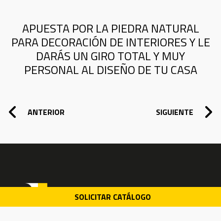
APUESTA POR LA PIEDRA NATURAL
PARA DECORACIÓN DE INTERIORES Y LE
DARÁS UN GIRO TOTAL Y MUY
PERSONAL AL DISEÑO DE TU CASA
NAVEGACIÓN DE ENTRADAS
ANTERIOR
SIGUIENTE
SOLICITAR CATÁLOGO