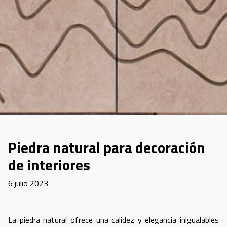
Piedra natural para decoración
de interiores
6 julio 2023
La piedra natural ofrece una calidez y elegancia inigualables