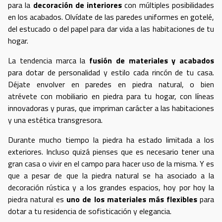
para la
decoración de interiores
con múltiples posibilidades
en los acabados. Olvídate de las paredes uniformes en gotelé,
del estucado o del papel para dar vida a las habitaciones de tu
hogar.
La tendencia marca la
fusión de materiales y acabados
para dotar de personalidad y estilo cada rincón de tu casa.
Déjate envolver en paredes en piedra natural, o bien
atrévete con mobiliario en piedra para tu hogar, con líneas
innovadoras y puras, que impriman carácter a las habitaciones
y una estética transgresora.
Durante mucho tiempo la piedra ha estado limitada a los
exteriores. Incluso quizá pienses que es necesario tener una
gran casa o vivir en el campo para hacer uso de la misma. Y es
que a pesar de que la piedra natural se ha asociado a la
decoración rústica y a los grandes espacios, hoy por hoy la
piedra natural es
uno de los materiales más flexibles
para
dotar a tu residencia de sofisticación y elegancia.