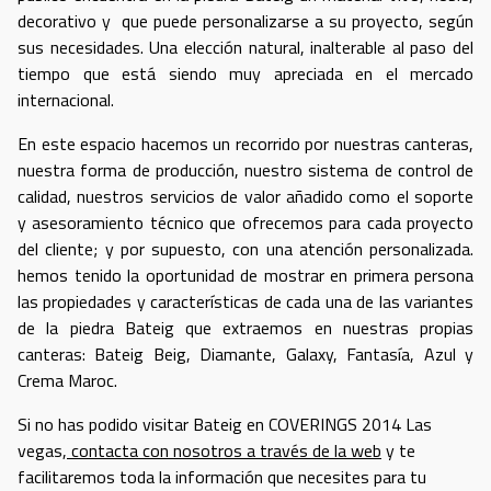
decorativo y que puede personalizarse a su proyecto, según
sus necesidades. Una elección natural, inalterable al paso del
tiempo que está siendo muy apreciada en el mercado
internacional.
En este espacio hacemos un recorrido por nuestras canteras,
nuestra forma de producción, nuestro sistema de control de
calidad, nuestros servicios de valor añadido como el soporte
y asesoramiento técnico que ofrecemos para cada proyecto
del cliente; y por supuesto, con una atención personalizada.
hemos tenido la oportunidad de mostrar en primera persona
las propiedades y características de cada una de las variantes
de la piedra Bateig que extraemos en nuestras propias
canteras: Bateig Beig, Diamante, Galaxy, Fantasía, Azul y
Crema Maroc.
Si no has podido visitar Bateig en COVERINGS 2014 Las
vegas,
contacta con nosotros a través de la web
y te
facilitaremos toda la información que necesites para tu