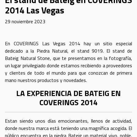
2014 Las Vegas
29 noviembre 2023
En COVERINGS Las Vegas 2014 hay un sitio especial
dedicado a la Piedra Natural, el stand 9019. El stand de
Bateig Natural Stone, que te presentamos en la fotografía,
un lugar privilegiado donde estamos recibiendo a proveedores
y clientes de todo el mundo para que conozcan de primera
mano nuestros productos y novedades.
LA EXPERIENCIA DE BATEIG EN
COVERINGS 2014
Estan siendo unos días emocionantes, llenos de actividad,
donde nuestra marca está teniendo una magnífica acogida. El
público encuentra en la piedra Bateig un material vivo, noble,